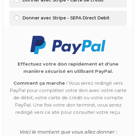
Donner avec Stripe - Carte de crédit
Donner avec Stripe - SEPA Direct Debit
Effectuez votre don rapidement et d'une
manière sécurisé en utilisant PayPal.
Comment ça marche :
Vous serez redirigé vers
PayPal pour compléter votre don avec votre carte
de débit, votre carte de crédit ou votre compte
PayPal. Une fois votre don terminé, vous serez
redirigé vers ce site pour consulter votre reçu.
Voici le montant que vous allez donner :