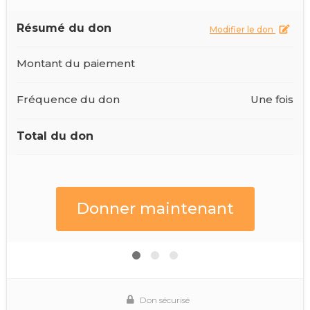
Résumé du don
Modifier le don
Montant du paiement
Fréquence du don
Une fois
Total du don
Don sécurisé