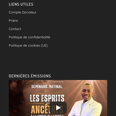
LIENS UTILES
Compte Donateur
Prière
Contact
Politique de confidentialité
Politique de cookies (UE)
DERNIÈRES ÉMISSIONS