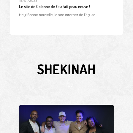
15/01/2023
Le site de Colonne de Feu fait peau neuve !
Hey! Bonne nouvelle, le site internet de l’église…
SHEKINAH