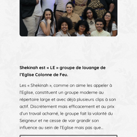
Shekinah est « LE » groupe de louange de
l’Eglise Colonne de Feu.
Les « Shekinah », comme on aime les appeler à
l’Eglise, constituent un groupe moderne au
répertoire large et avec déjà plusieurs clips à son
actif. Discrètement mais efficacement et au prix
d’un travail acharné, le groupe fait la volonté du
Seigneur et ne cesse de voir grandir son
influence au sein de l’Eglise mais pas que…