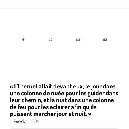
« L‘Eternel allait devant eux, le jour dans
une colonne de nuée pour les guider dans
leur chemin, et la nuit dans une colonne
de feu pour les éclairer afin qu’ils
puissent marcher jour et nuit. »
– Exode : 13.21