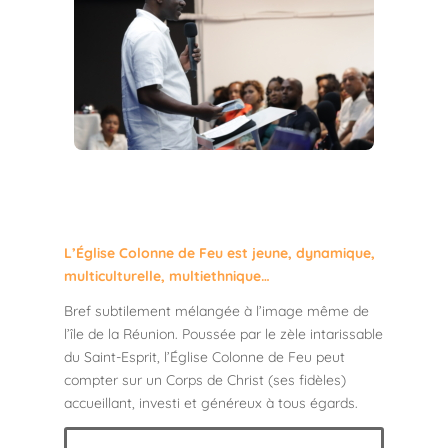
L’Église Colonne de Feu est jeune, dynamique,
multiculturelle, multiethnique…
Bref subtilement mélangée à l’image même de
l’île de la Réunion. Poussée par le zèle intarissable
du Saint-Esprit, l’Église Colonne de Feu peut
compter sur un Corps de Christ (ses fidèles)
accueillant, investi et généreux à tous égards.