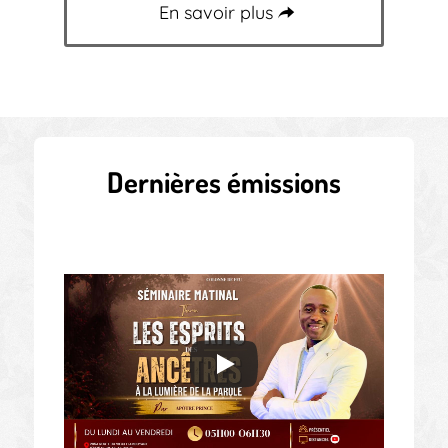
En savoir plus
Dernières émissions