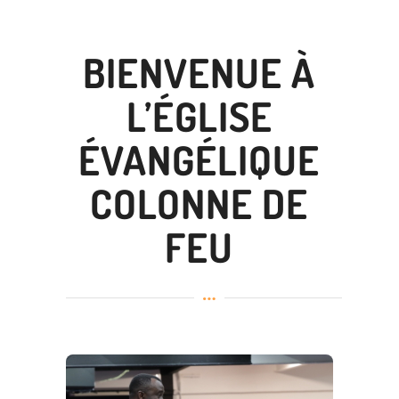
BIENVENUE À
L’ÉGLISE
ÉVANGÉLIQUE
COLONNE DE
FEU