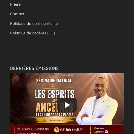
Prière
Contact
Politique de confidentialité
Politique de cookies (UE)
DERNIÈRES ÉMISSIONS