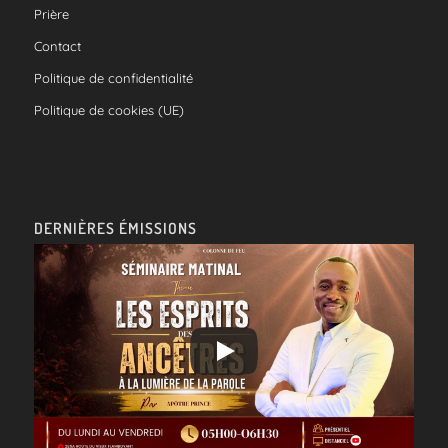
Prière
Contact
Politique de confidentialité
Politique de cookies (UE)
DERNIÈRES ÉMISSIONS