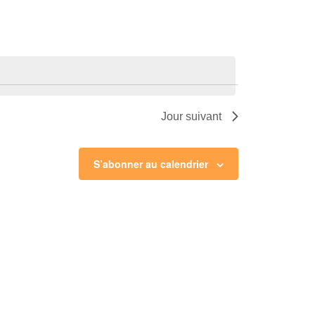
Évènement
Jour suivant
S’abonner au calendrier