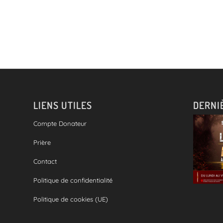
LIENS UTILES
DERNI
Compte Donateur
Prière
Contact
Politique de confidentialité
Politique de cookies (UE)