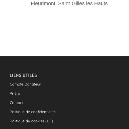
Fleurimont, Saint-Gilles les Hauts
LIENS UTILES
Compte Donateur
Prière
Contact
Politique de confidentialité
Politique de cookies (UE)