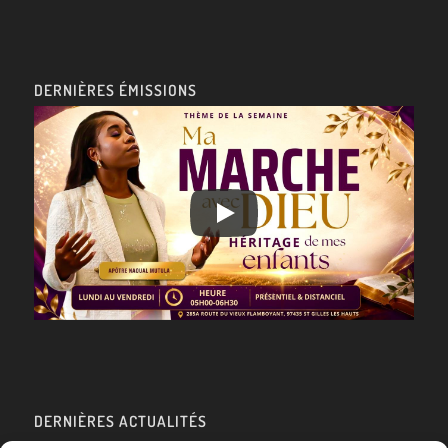
DERNIÈRES ÉMISSIONS
DERNIÈRES ACTUALITÉS