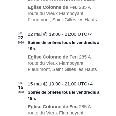
Évèneme
Eglise Colonne de Feu
285 A
route du Vieux Flamboyant,
Fleurimont, Saint-Gilles les Hauts
MAI
22 mai @ 19:00
-
21:00
UTC+4
22
Soirée de prières tous le vendredis à
2026
19h.
Eglise Colonne de Feu
285 A
route du Vieux Flamboyant,
Fleurimont, Saint-Gilles les Hauts
MAI
15 mai @ 19:00
-
21:00
UTC+4
15
Soirée de prières tous le vendredis à
2026
19h.
Eglise Colonne de Feu
285 A
route du Vieux Flamboyant,